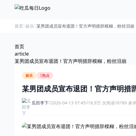
跳过导航
首页
娱乐
某男团成员宣布退团！官方声明措辞模糊，粉丝泪崩
首页
article
某男团成员宣布退团！官方声明措辞模糊，粉丝泪崩
娱乐
热点
某男团成员宣布退团！官方声明措
瓜田李下
2026-04-13 07:45
18.9万 次阅读
6789 条