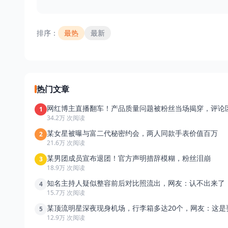
排序：
最热
最新
热门文章
网红博主直播翻车！产品质量问题被粉丝当场揭穿，评论
1
34.2万 次阅读
某女星被曝与富二代秘密约会，两人同款手表价值百万
2
21.6万 次阅读
某男团成员宣布退团！官方声明措辞模糊，粉丝泪崩
3
18.9万 次阅读
知名主持人疑似整容前后对比照流出，网友：认不出来了
4
15.7万 次阅读
某顶流明星深夜现身机场，行李箱多达20个，网友：这是
5
12.9万 次阅读