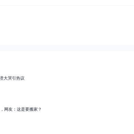
溃大哭引热议
个，网友：这是要搬家？