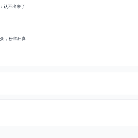
：认不出来了
观众，粉丝狂喜