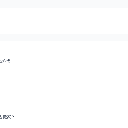
区炸锅
要搬家？