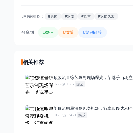
相关标签：
#男团
#退团
#官宣
#退团风波
分享到：
微信
微博
复制链接
相关推荐
顶级流量综艺录制现场曝光，某选手当场崩
7.6万
1567
综艺
某顶流明星深夜现身机场，行李箱多达20
12.9万
3421
娱乐