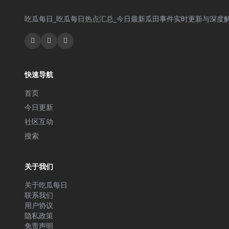
吃瓜每日_吃瓜每日热点汇总_今日最新瓜田事件实时更新与深度
快速导航
首页
今日更新
社区互动
搜索
关于我们
关于吃瓜每日
联系我们
用户协议
隐私政策
免责声明