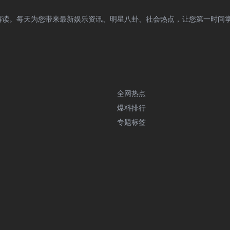
解读。每天为您带来最新娱乐资讯、明星八卦、社会热点，让您第一时间
全网热点
爆料排行
专题标签