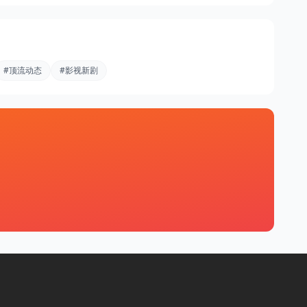
#顶流动态
#影视新剧