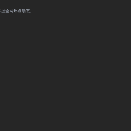
掌握全网热点动态。