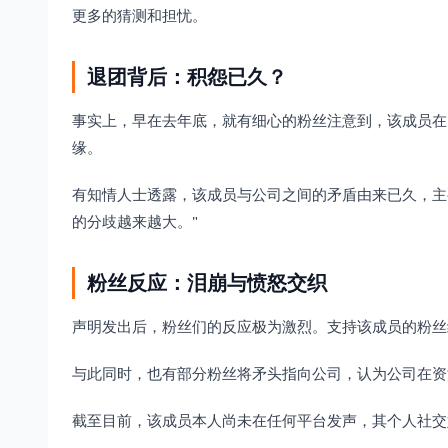
更多的猜测和担忧。
退团背后：积怨已久？
事实上，早在去年底，就有细心的粉丝注意到，该成员在
缘。
有知情人士透露，该成员与公司之间的矛盾由来已久，主
的分歧越来越大。"
粉丝反应：泪崩与愤怒交织
声明发出后，粉丝们的反应极为激烈。支持该成员的粉丝
与此同时，也有部分粉丝将矛头指向公司，认为公司在资
截至目前，该成员本人尚未在任何平台发声，其个人社交