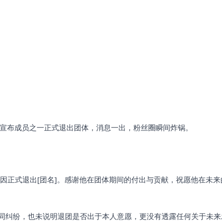
，宣布成员之一正式退出团体，消息一出，粉丝圈瞬间炸锅。
原因正式退出[团名]。感谢他在团体期间的付出与贡献，祝愿他在未来
合同纠纷，也未说明退团是否出于本人意愿，更没有透露任何关于未