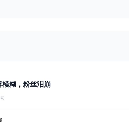
辞模糊，粉丝泪崩
评论